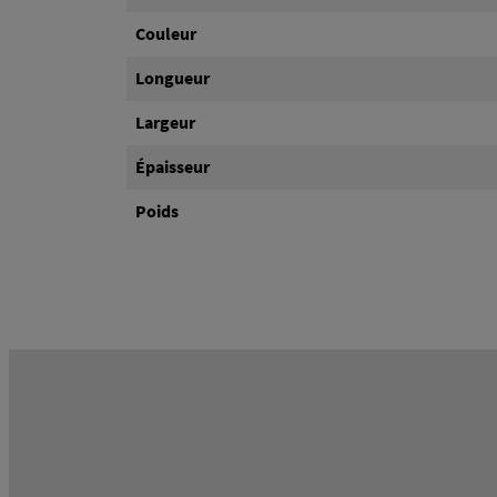
Couleur
Longueur
Largeur
Épaisseur
Poids